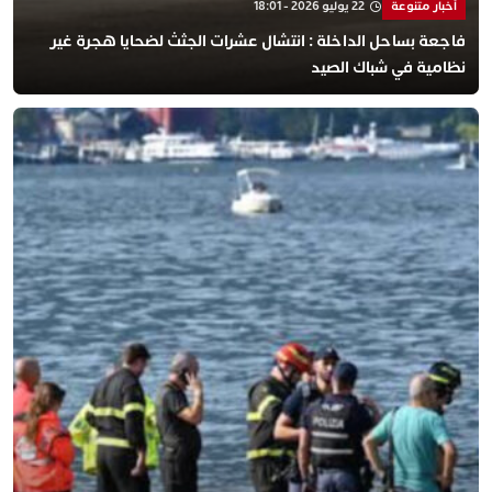
أخبار متنوعة
22 يوليو 2026 - 18:01
​فاجعة بساحل الداخلة : انتشال عشرات الجثث لضحايا هجرة غير
نظامية في شباك الصيد