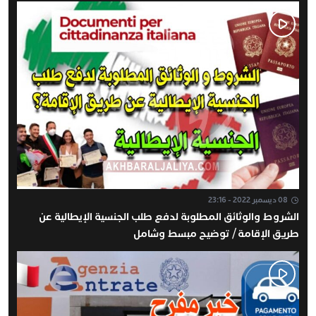
08 ديسمبر 2022 - 23:16
الشروط والوثائق المطلوبة لدفع طلب الجنسية الإيطالية عن
طريق الإقامة / توضيح مبسط وشامل