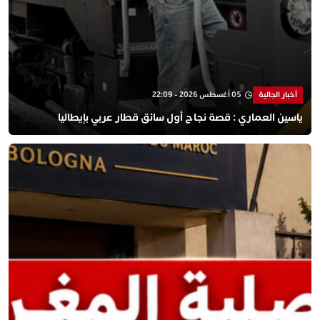
أخبار الجالية
05 أغسطس 2026 - 22:09
ياسين العماري : قصة نجاح أول سائق قطار عربي بإيطاليا