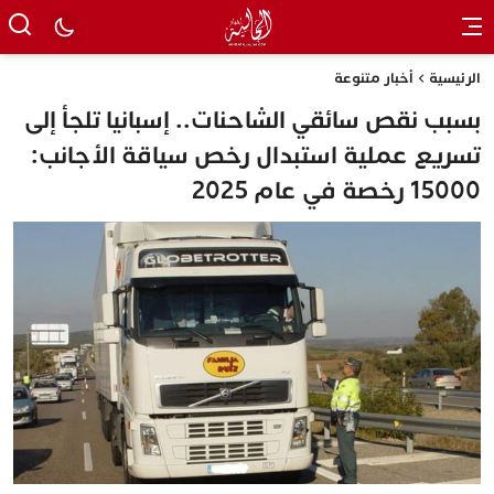
الرئيسية
أخبار متنوعة
بسبب نقص سائقي الشاحنات.. إسبانيا تلجأ إلى
تسريع عملية استبدال رخص سياقة الأجانب:
15000 رخصة في عام 2025