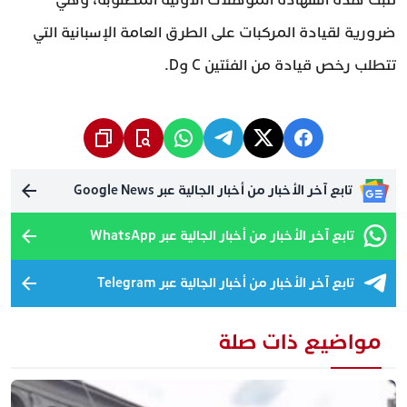
تُثبت هذه الشهادة المؤهلات الأولية المطلوبة، وهي
ضرورية لقيادة المركبات على الطرق العامة الإسبانية التي
تتطلب رخص قيادة من الفئتين C وD.
تابع آخر الأخبار من أخبار الجالية عبر Google News
تابع آخر الأخبار من أخبار الجالية عبر WhatsApp
تابع آخر الأخبار من أخبار الجالية عبر Telegram
مواضيع ذات صلة