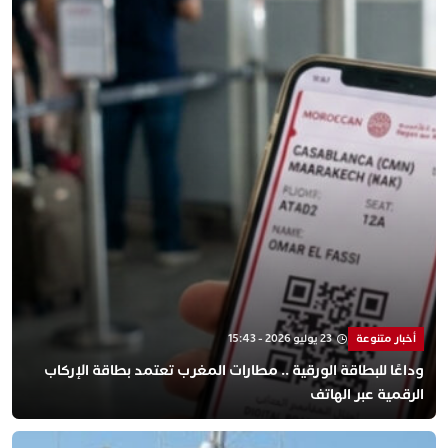
أخبار متنوعة
23 يوليو 2026 - 15:43
وداعًا للبطاقة الورقية .. مطارات المغرب تعتمد بطاقة الإركاب
الرقمية عبر الهاتف