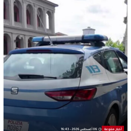
أخبار متنوعة
06 أغسطس 2026 - 16:43