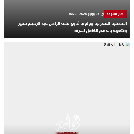
أخبار متنوعة
23 يوليو 2026 - 16:22
القنصلية المغربية ببولونيا تُتابع ملف الراحل عبد الرحيم فقير
وتتعهد بالدعم الكامل لسرته