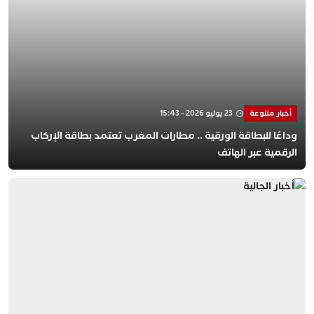
أخبار متنوعة
23 يوليو 2026 - 15:43
وداعًا للبطاقة الورقية .. مطارات المغرب تعتمد بطاقة الإركاب
الرقمية عبر الهاتف