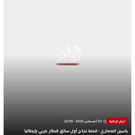
أخبار الجالية
05 أغسطس 2026 - 22:09
ياسين العماري : قصة نجاح أول سائق قطار عربي بإيطاليا