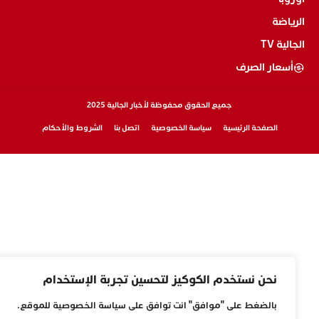
الرياضة
الجالية TV
أسعار الصرف
جميع الحقوق محفوظة لأخبار الجالية 2025
الصفحة الرئيسية
سياسة الخصوصية
اتصل بنا
الشروط والأحكام
نحن نستخدم الكوكيز لتحسين تجربة الإستخدام
بالضغط على "موافق" انت توافق على سياسة الخصوصية للموقع.