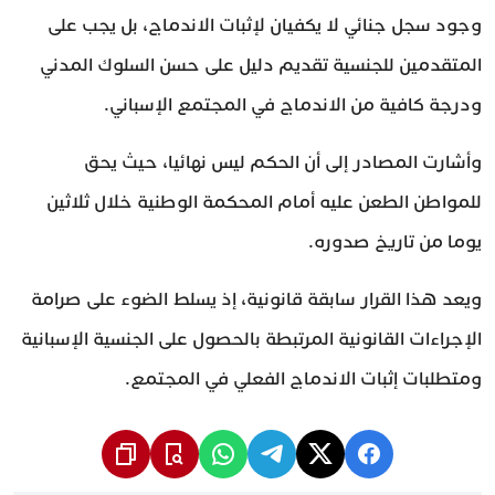
وجود سجل جنائي لا يكفيان لإثبات الاندماج، بل يجب على
المتقدمين للجنسية تقديم دليل على حسن السلوك المدني
ودرجة كافية من الاندماج في المجتمع الإسباني.
وأشارت المصادر إلى أن الحكم ليس نهائيا، حيث يحق
للمواطن الطعن عليه أمام المحكمة الوطنية خلال ثلاثين
يوما من تاريخ صدوره.
ويعد هذا القرار سابقة قانونية، إذ يسلط الضوء على صرامة
الإجراءات القانونية المرتبطة بالحصول على الجنسية الإسبانية
ومتطلبات إثبات الاندماج الفعلي في المجتمع.