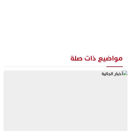
مواضيع ذات صلة