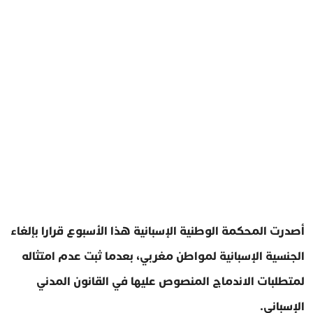
أصدرت المحكمة الوطنية الإسبانية هذا الأسبوع قرارا بإلغاء
الجنسية الإسبانية لمواطن مغربي، بعدما ثبت عدم امتثاله
لمتطلبات الاندماج المنصوص عليها في القانون المدني
الإسباني.