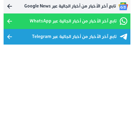
تابع آخر الأخبار من أخبار الجالية عبر Google News
تابع آخر الأخبار من أخبار الجالية عبر WhatsApp
تابع آخر الأخبار من أخبار الجالية عبر Telegram