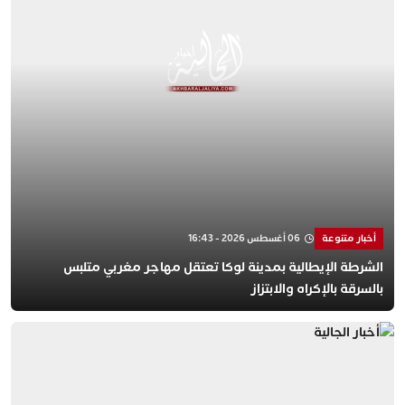
أخبار متنوعة
06 أغسطس 2026 - 16:43
الشرطة الإيطالية بمدينة لوكا تعتقل مهاجر مغربي متلبس
بالسرقة بالإكراه والابتزاز