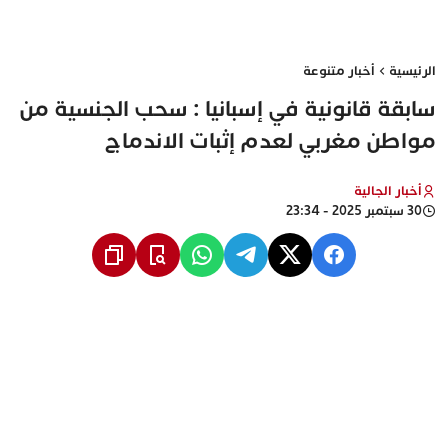
الرئيسية
أخبار متنوعة
سابقة قانونية في إسبانيا : سحب الجنسية من
مواطن مغربي لعدم إثبات الاندماج
أخبار الجالية
30 سبتمبر 2025 - 23:34