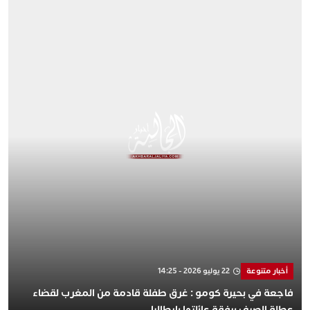
أخبار متنوعة
22 يوليو 2026 - 14:25
فاجعة في بحيرة كومو : غرق طفلة قادمة من المغرب لقضاء
عطلة الصيف برفقة عائلتها بإيطاليا