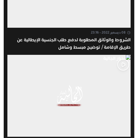
08 ديسمبر 2022 - 23:16
الشروط والوثائق المطلوبة لدفع طلب الجنسية الإيطالية عن
طريق الإقامة / توضيح مبسط وشامل