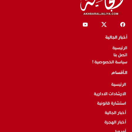
أخبار الجالية
الرئيسية
اتصل بنا
سياسة الخصوصية !
الـأقسام
الرئيسية
الارشادات الادارية
استشارة قانونية
أخبار الجالية
أخبار الهجرة
أوروبا