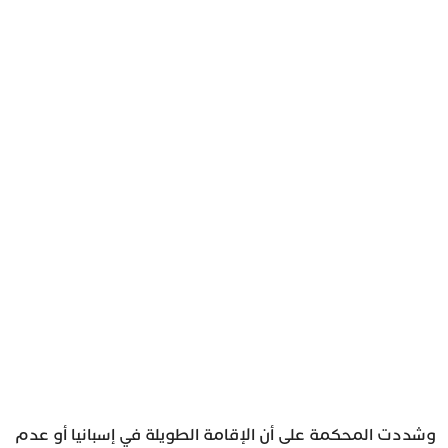
وشددت المحكمة على أن الإقامة الطويلة في إسبانيا أو عدم