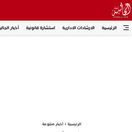
الرئيسية
الارشادات الادارية
استشارة قانونية
أخبار الجالي
الرئيسية
أخبار متنوعة