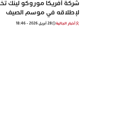
شركة أفريكا موروكو لينك تختب
لإطلاقه في موسم الصيف
أخبار الجالية
28 أبريل 2026 - 18:46