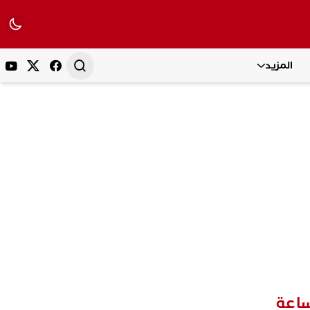
المزيد