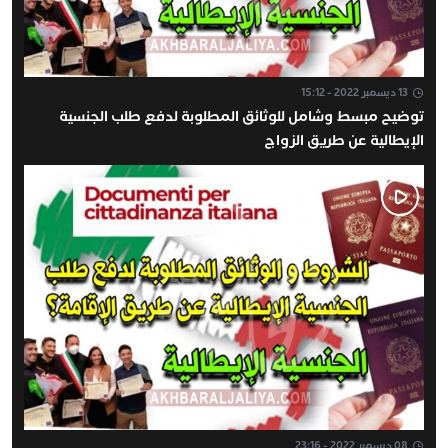
13 ديسمبر 2022 - 15:12
توضيح مبسط وشامل للوثائق المطلوبة لدفع طلب الجنسية
الإيطالية عن طريق الزواج
08 ديسمبر 2022 - 23:16