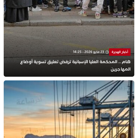
أخبار الهجرة
23 مايو 2026 - 14:25
هام .. المحكمة العليا الإسبانية ترفض تعليق تسوية أوضاع
المهاجرين