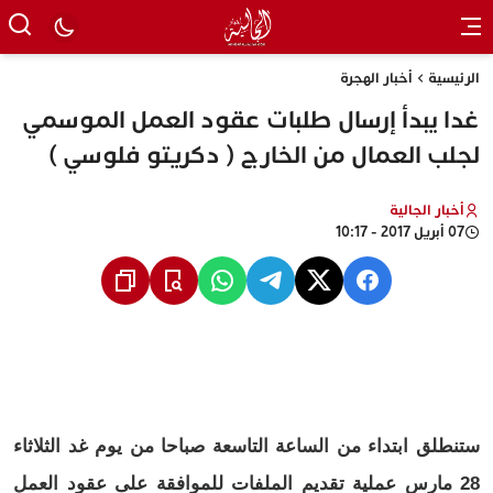
الرئيسية
أخبار الهجرة
غدا يبدأ إرسال طلبات عقود العمل الموسمي
لجلب العمال من الخارج ( دكريتو فلوسي )
أخبار الجالية
07 أبريل 2017 - 10:17
ستنطلق ابتداء من الساعة التاسعة صباحا من يوم غد الثلاثاء
28 مارس عملية تقديم الملفات للموافقة على عقود العمل