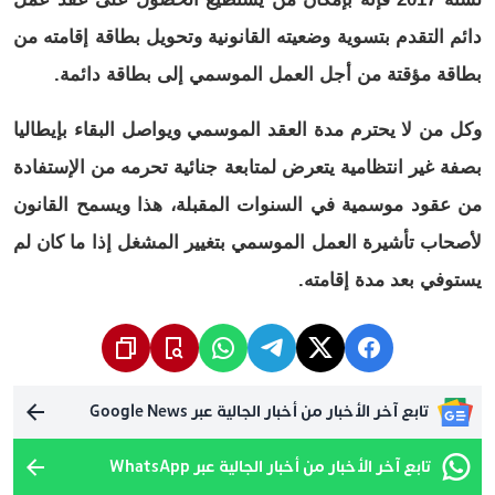
دائم التقدم بتسوية وضعيته القانونية وتحويل بطاقة إقامته من
بطاقة مؤقتة من أجل العمل الموسمي إلى بطاقة دائمة.
وكل من لا يحترم مدة العقد الموسمي ويواصل البقاء بإيطاليا
بصفة غير انتظامية يتعرض لمتابعة جنائية تحرمه من الإستفادة
من عقود موسمية في السنوات المقبلة، هذا ويسمح القانون
لأصحاب تأشيرة العمل الموسمي بتغيير المشغل إذا ما كان لم
يستوفي بعد مدة إقامته.
تابع آخر الأخبار من أخبار الجالية عبر Google News
تابع آخر الأخبار من أخبار الجالية عبر WhatsApp