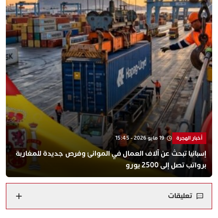
أخبار الهجرة
19 مايو 2026 - 15:45
إسبانيا تبحث عن آلاف العمال في الموانئ وفرص جديدة للمغاربة
برواتب تصل إلى 2500 يورو
تعليقات