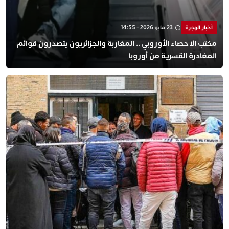
أخبار الهجرة
23 مايو 2026 - 14:55
مكتب الإحصاء الأوروبي .. المغاربة والجزائريون يتصدرون قوائم
المغادرة القسرية من أوروبا