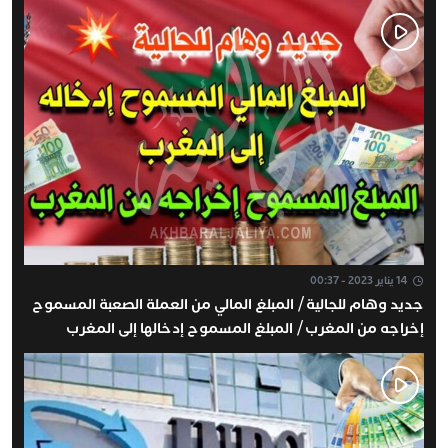
14 يناير 2023 - 00:37
جديد وهام للجالية / المبلغ المالي من العملة الصعبة المسموح
إخراجه من المغرب / المبلغ المسموح إدخالها إلى المغرب