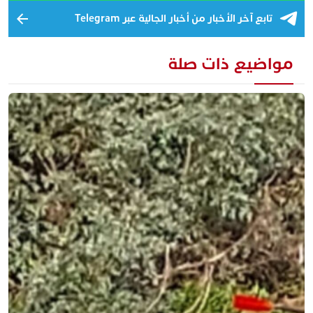
تابع آخر الأخبار من أخبار الجالية عبر Telegram
مواضيع ذات صلة