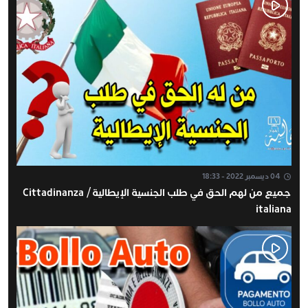
04 ديسمبر 2022 - 18:33
جميع من لهم الحق في طلب الجنسية الإيطالية / Cittadinanza
italiana