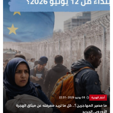
أخبار الهجرة
08 يونيو 2026 - 22:51
ما مصير المهاجرين؟.. كل ما تريد معرفته عن ميثاق الهجرة
الأوروبي الجديد