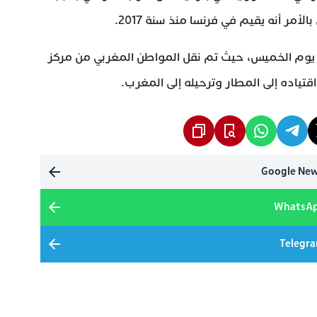
لأمر أنه يقيم في فرنسا منذ سنة 2017.
يوم الخميس، حيث تم نقل المواطن المغربي من مركز
اقتياده إلى المطار وترحيله إلى المغرب.