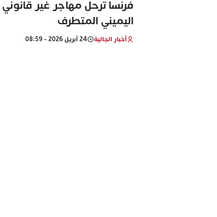
فرنسا ترحل مهاجر غير قانون
اليميني المتطرف
أخبار الجالية
24 أبريل 2026 - 08:59