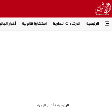
الرئيسية
الارشادات الادارية
استشارة قانونية
أخبار الجالي
الرئيسية
أخبار الهجرة