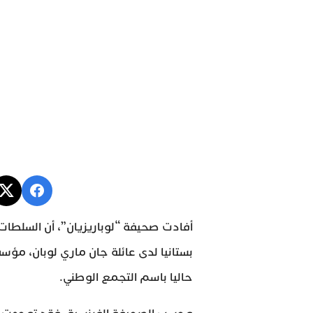
أفادت صحيفة “لوباريزيان”، أن السلطا
بستانيا لدى عائلة جان ماري لوبان، مؤ
حاليا باسم التجمع الوطني.