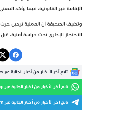
الإقامة غير القانونية، فيما يؤكد المعني با
وتضيف الصحيفة أن العملية ترحيل جرت 
الاحتجاز الإداري تحت حراسة أمنية، قبل 
تابع آخر الأخبار من أخبار الجالية عبر Google News
تابع آخر الأخبار من أخبار الجالية عبر WhatsApp
تابع آخر الأخبار من أخبار الجالية عبر Telegram