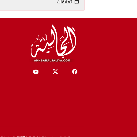
تعليقات