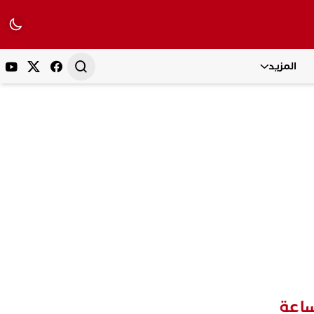
المزيد