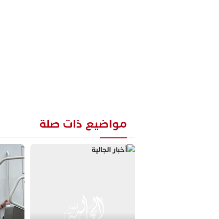
مواضيع ذات صلة